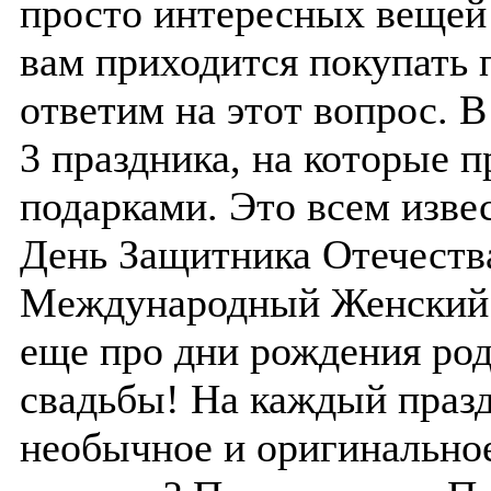
просто интересных вещей!
вам приходится покупать 
ответим на этот вопрос. 
3 праздника, на которые 
подарками. Это всем изве
День Защитника Отечества
Международный Женский Д
еще про дни рождения род
свадьбы! На каждый празд
необычное и оригинальное