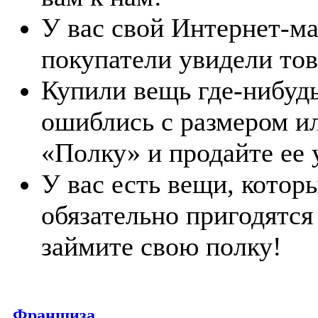
У вас свой Интернет-ма
покупатели увидели тов
Купили вещь где-нибудь
ошиблись с размером и
«Полку» и продайте ее 
У вас есть вещи, котор
обязательно пригодятс
займите свою полку!
Франшиза