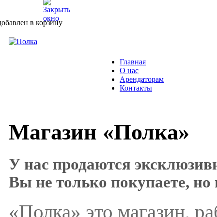
добавлен в корзину
Главная
О нас
Арендаторам
Контакты
Магазин «Полка»
У нас продаются эксклюзив
Вы не только покупаете, но 
«Полка» это магазин, р