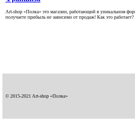
Art-shop «Полка» это магазин, работающий в уникальном форм
получаете прибыль не зависимо от продаж! Как это работает?
© 2015-2021 Art-shop «Полка»