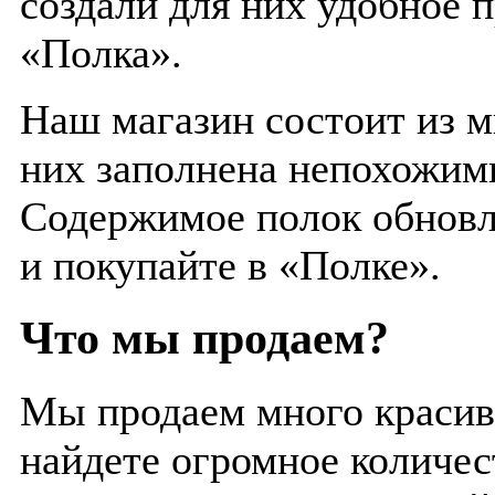
создали для них удобное 
«Полка».
Наш магазин состоит из м
них заполнена непохожими
Содержимое полок обновл
и покупайте в «Полке».
Что мы продаем?
Мы продаем много красив
найдете огромное количес