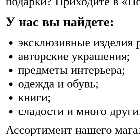
подарки? Приходите в «П
У нас вы найдете:
эксклюзивные изделия 
авторские украшения;
предметы интерьера;
одежда и обувь;
книги;
сладости и много друг
Ассортимент нашего магаз